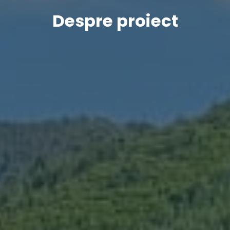
Despre proiect